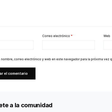
Correo electrónico
*
Web
 nombre, correo electrónico y web en este navegador para la próxima vez 
ete a la comunidad