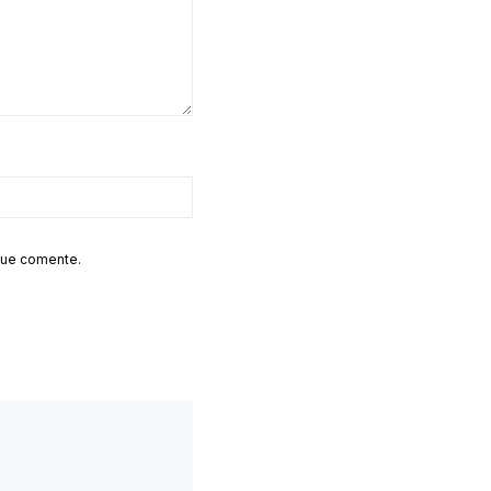
que comente.