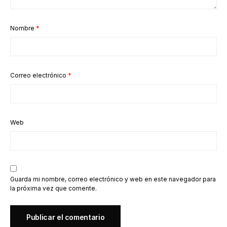
Nombre
*
Correo electrónico
*
Web
Guarda mi nombre, correo electrónico y web en este navegador para
la próxima vez que comente.