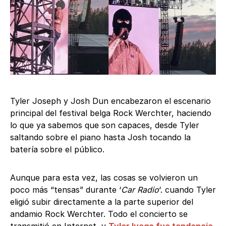
Tyler Joseph y Josh Dun encabezaron el escenario
principal del festival belga Rock Werchter, haciendo
lo que ya sabemos que son capaces, desde Tyler
saltando sobre el piano hasta Josh tocando la
batería sobre el público.
Aunque para esta vez, las cosas se volvieron un
poco más “tensas” durante ‘
Car Radio
‘. cuando Tyler
eligió subir directamente a la parte superior del
andamio Rock Werchter. Todo el concierto se