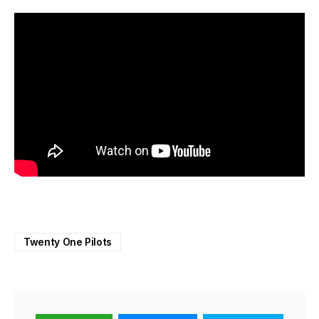
Twenty One Pilots