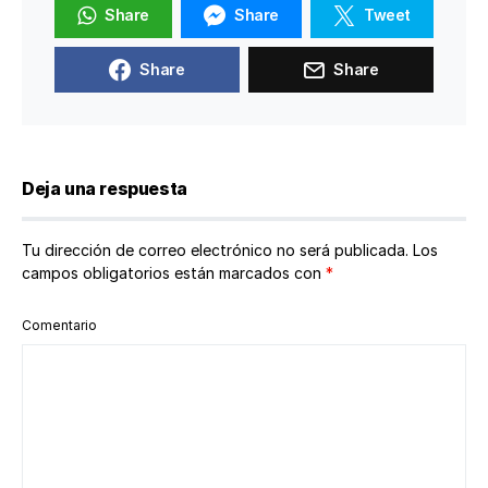
Share
Share
Tweet
Share
Share
Deja una respuesta
Tu dirección de correo electrónico no será publicada.
Los
campos obligatorios están marcados con
*
Comentario