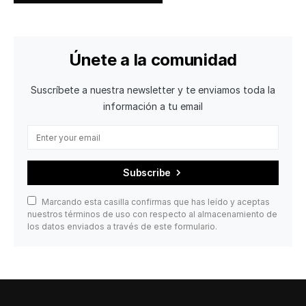
Únete a la comunidad
Suscríbete a nuestra newsletter y te enviamos toda la
información a tu email
Subscribe
Marcando esta casilla confirmas que has leído y aceptas
nuestros términos de uso con respecto al almacenamiento de
los datos enviados a través de este formulario.