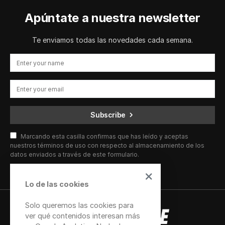
Apúntate a nuestra newsletter
Te enviamos todas las novedades cada semana.
Subscribe
Marcando esta casilla confirmas que has leído y aceptas
nuestros términos de uso con respecto al almacenamiento de los
datos enviados a través de este formulario.
Lo de las cookies
Solo queremos las cookies para
ver qué contenidos interesan más