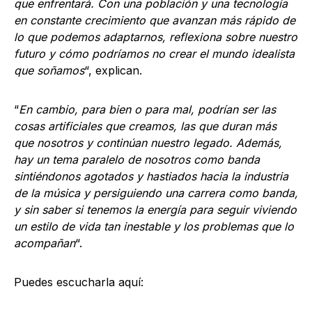
que enfrentará. Con una población y una tecnología
en constante crecimiento que avanzan más rápido de
lo que podemos adaptarnos, reflexiona sobre nuestro
futuro y cómo podríamos no crear el mundo idealista
que soñamos
“, explican.
“
En cambio, para bien o para mal, podrían ser las
cosas artificiales que creamos, las que duran más
que nosotros y continúan nuestro legado. Además,
hay un tema paralelo de nosotros como banda
sintiéndonos agotados y hastiados hacia la industria
de la música y persiguiendo una carrera como banda,
y sin saber si tenemos la energía para seguir viviendo
un estilo de vida tan inestable y los problemas que lo
acompañan
“.
Puedes escucharla aquí: