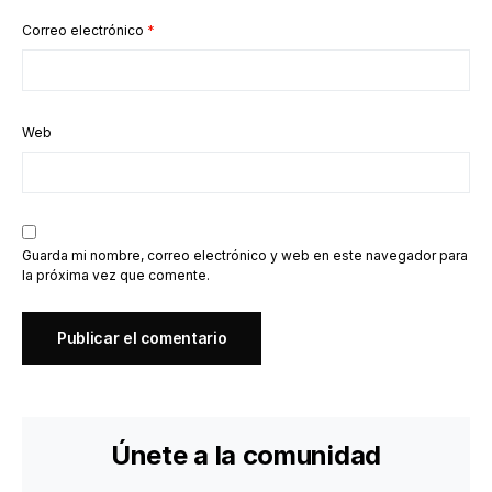
Correo electrónico
*
Web
Guarda mi nombre, correo electrónico y web en este navegador para
la próxima vez que comente.
Únete a la comunidad