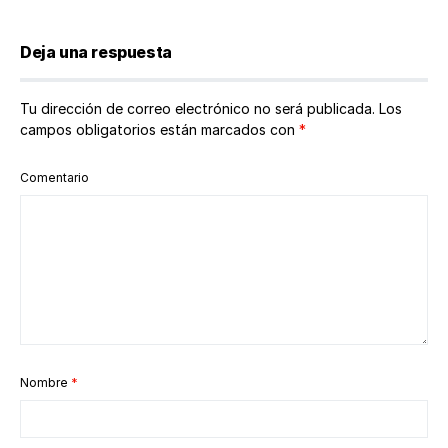
Deja una respuesta
Tu dirección de correo electrónico no será publicada.
Los
campos obligatorios están marcados con
*
Comentario
Nombre
*