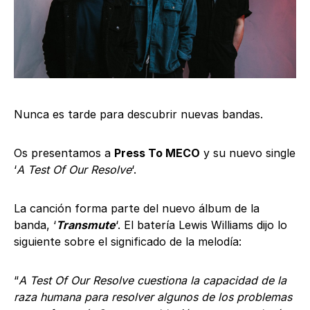
Nunca es tarde para descubrir nuevas bandas.
Os presentamos a
Press To MECO
y su nuevo single
‘
A Test Of Our Resolve
‘.
La canción forma parte del nuevo álbum de la
banda, ‘
Transmute
‘. El batería Lewis Williams dijo lo
siguiente sobre el significado de la melodía:
“
A Test Of Our Resolve cuestiona la capacidad de la
raza humana para resolver algunos de los problemas